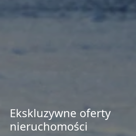
Ekskluzywne oferty
nieruchomości